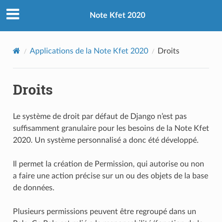
Note Kfet 2020
Applications de la Note Kfet 2020
Droits
Droits
Le système de droit par défaut de Django n’est pas
suffisamment granulaire pour les besoins de la Note Kfet
2020. Un système personnalisé a donc été développé.
Il permet la création de Permission, qui autorise ou non
a faire une action précise sur un ou des objets de la base
de données.
Plusieurs permissions peuvent être regroupé dans un