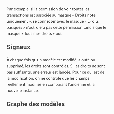
Par exemple, si la permission de voir toutes les
transactions est associée au masque « Droits note
uniquement », se connecter avec le masque « Droits
basiques » n’octroiera pas cette permission tandis que le
masque « Tous mes droits » oui.
Signaux
À chaque fois qu’un modèle est modifié, ajouté ou
supprimé, les droits sont contrôlés. Si les droits ne sont
pas suffisants, une erreur est lancée. Pour ce qui est de
la modification, on ne contrôle que les champs
réellement modifiés en comparant l’ancienne et la
nouvelle instance.
Graphe des modèles